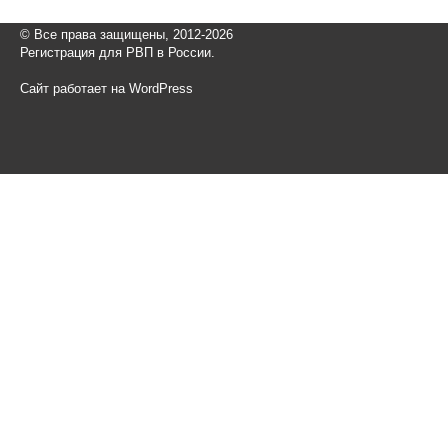
© Все права защищены, 2012-2026
Регистрация для РВП в России.
Сайт работает на WordPress