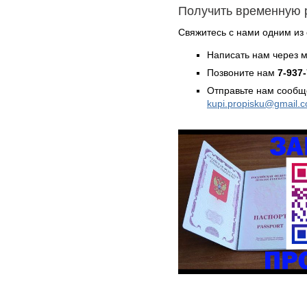
Получить временную 
Свяжитесь с нами одним из
Написать нам через 
Позвоните нам
7-937
Отправьте нам сообщ
kupi.propisku@gmail.